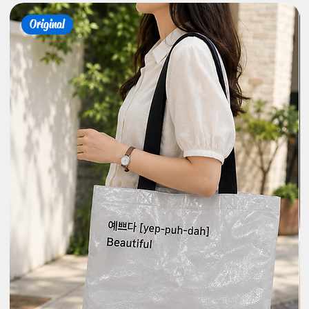
Original