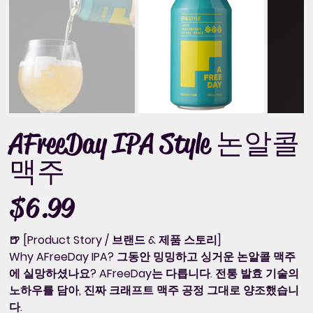
AFreeDay IPA Style 논알콜
맥주
$6.99
Price
🍺 [Product Story / 브랜드 & 제품 스토리]
Why AFreeDay IPA? 그동안 밍밍하고 싱거운 논알콜 맥주
에 실망하셨나요? AFreeDay는 다릅니다. 전통 발효 기술의
노하우를 담아, 진짜 크래프트 맥주 공정 그대로 양조했습니
다.